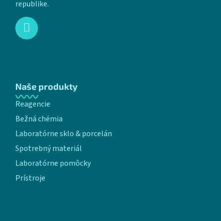
republike.
Naše produkty
Reagencie
Bežná chémia
Laboratórne sklo & porcelán
Spotrebný materiál
Laboratórne pomôcky
Prístroje