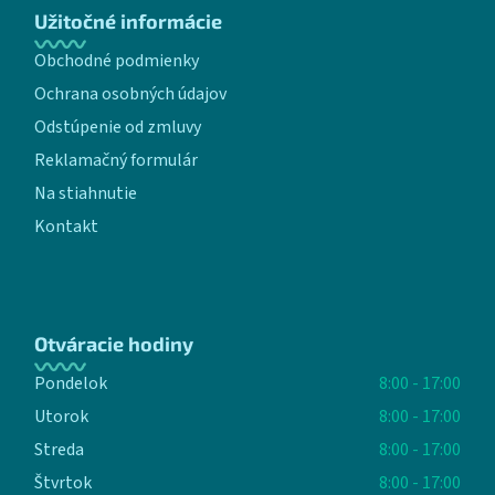
Užitočné informácie
Obchodné podmienky
Ochrana osobných údajov
Odstúpenie od zmluvy
Reklamačný formulár
Na stiahnutie
Kontakt
Otváracie hodiny
Pondelok
8:00 - 17:00
Utorok
8:00 - 17:00
Streda
8:00 - 17:00
Štvrtok
8:00 - 17:00