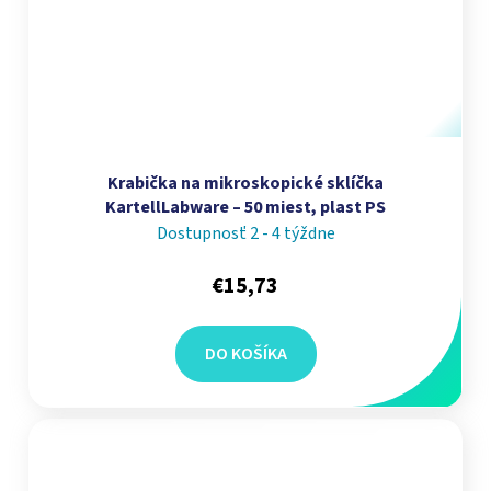
Krabička na mikroskopické sklíčka
KartellLabware – 50 miest, plast PS
Dostupnosť 2 - 4 týždne
€15,73
DO KOŠÍKA