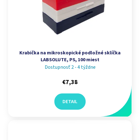
Krabička na mikroskopické podložné sklíčka
LABSOLUTE, PS, 100 miest
Dostupnosť 2 - 4 týždne
€7,38
DETAIL