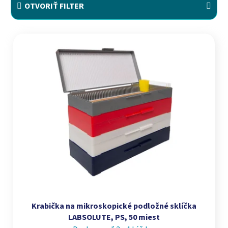
OTVORIŤ FILTER
Výpis produktov
Krabička na mikroskopické podložné sklíčka
LABSOLUTE, PS, 50 miest