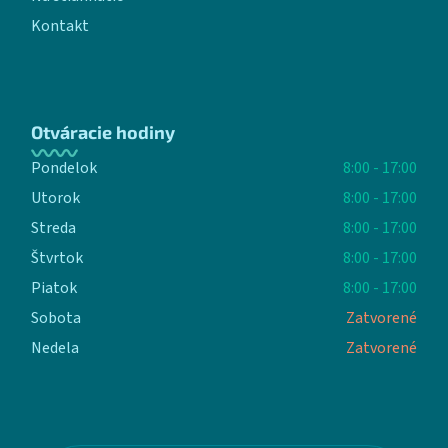
Kontakt
Otváracie hodiny
Pondelok
8:00 - 17:00
Utorok
8:00 - 17:00
Streda
8:00 - 17:00
Štvrtok
8:00 - 17:00
Piatok
8:00 - 17:00
Sobota
Zatvorené
Nedela
Zatvorené