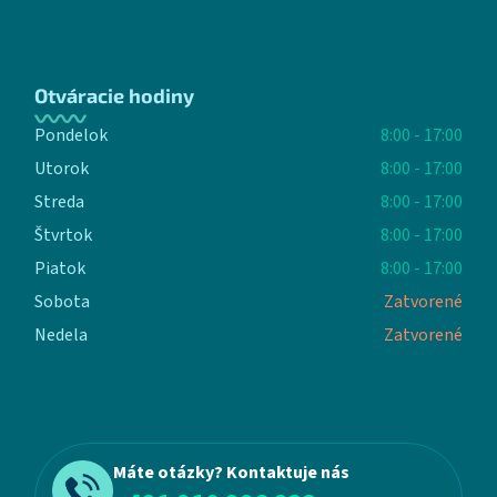
Otváracie hodiny
Pondelok
8:00 - 17:00
Utorok
8:00 - 17:00
Streda
8:00 - 17:00
Štvrtok
8:00 - 17:00
Piatok
8:00 - 17:00
Sobota
Zatvorené
Nedela
Zatvorené
Máte otázky? Kontaktuje nás