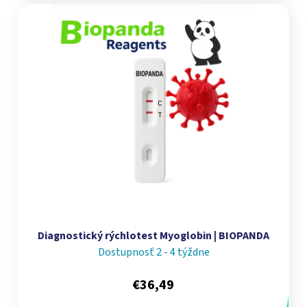
Diagnostický rýchlotest Myoglobin | BIOPANDA
Dostupnosť 2 - 4 týždne
€36,49