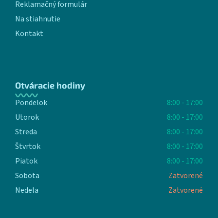
Reklamačný formulár
Na stiahnutie
Kontakt
Otváracie hodiny
Pondelok
8:00 - 17:00
Utorok
8:00 - 17:00
Streda
8:00 - 17:00
Štvrtok
8:00 - 17:00
Piatok
8:00 - 17:00
Sobota
Zatvorené
Nedela
Zatvorené