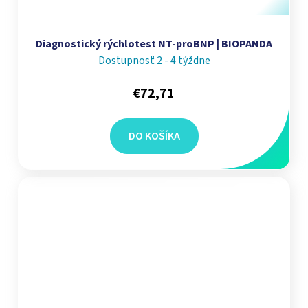
Diagnostický rýchlotest NT-proBNP | BIOPANDA
Dostupnosť 2 - 4 týždne
€72,71
DO KOŠÍKA