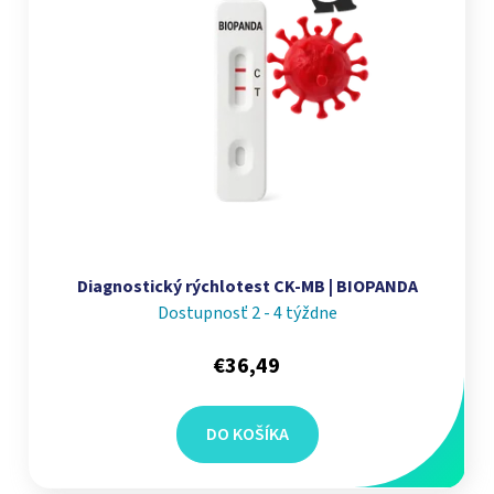
Diagnostický rýchlotest CK-MB | BIOPANDA
Dostupnosť 2 - 4 týždne
€36,49
DO KOŠÍKA