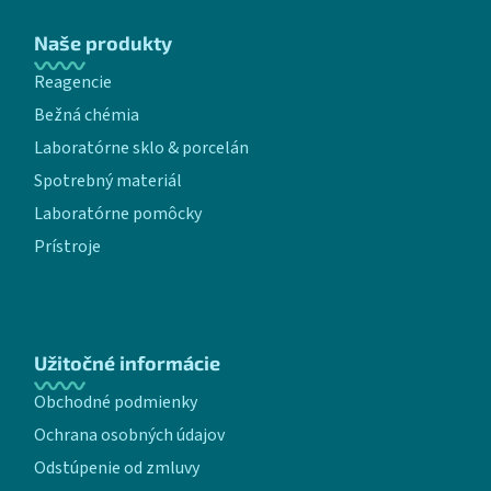
Naše produkty
Reagencie
Bežná chémia
Laboratórne sklo & porcelán
Spotrebný materiál
Laboratórne pomôcky
Prístroje
Užitočné informácie
Obchodné podmienky
Ochrana osobných údajov
Odstúpenie od zmluvy