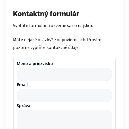
Kontaktný formulár
Vyplňte formulár a ozveme sa čo najskôr.
Máte nejaké otázky? Zodpovieme ich. Prosím,
pozorne vyplňte kontaktné údaje.
Meno a priezvisko
Email
Správa