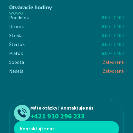
Otváracie hodiny
Pondelok
8:00 - 17:00
Utorok
8:00 - 17:00
Streda
8:00 - 17:00
Štvrtok
8:00 - 17:00
Piatok
8:00 - 17:00
Sobota
Zatvorené
Nedela
Zatvorené
Máte otázky? Kontaktuje nás
+421 910 296 233
Kontaktujte nás