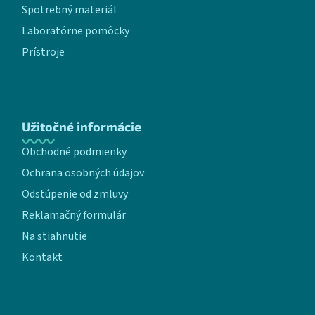
Spotrebný materiál
Laboratórne pomôcky
Prístroje
Užitočné informácie
Obchodné podmienky
Ochrana osobných údajov
Odstúpenie od zmluvy
Reklamačný formulár
Na stiahnutie
Kontakt