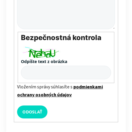
Bezpečnostná kontrola
Odpíšte text z obrázka
Vložením správy súhlasíte s
podmienkami
ochrany osobných údajov
ODOSLAŤ