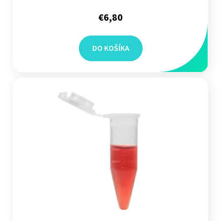
€6,80
DO KOŠÍKA