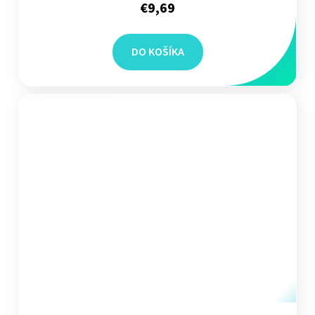
€9,69
DO KOŠÍKA