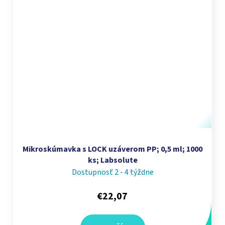
Mikroskúmavka s LOCK uzáverom PP; 0,5 ml; 1000
ks; Labsolute
Dostupnosť 2 - 4 týždne
€22,07