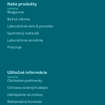
Naše produkty
Reagencie
Bežná chémia
Laboratórne sklo & porcelán
Spotrebný materiál
Laboratórne pomôcky
Prístroje
Užitočné informácie
Obchodné podmienky
Ochrana osobných údajov
Odstúpenie od zmluvy
Reklamačný formulár