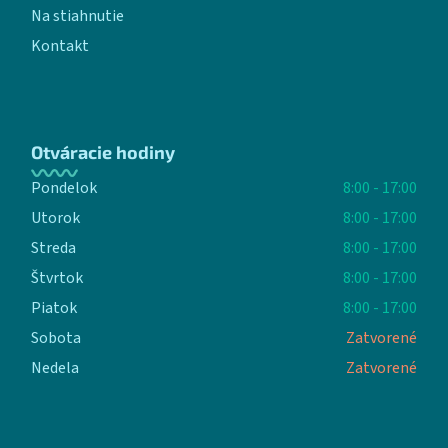
Na stiahnutie
Kontakt
Otváracie hodiny
Pondelok
8:00 - 17:00
Utorok
8:00 - 17:00
Streda
8:00 - 17:00
Štvrtok
8:00 - 17:00
Piatok
8:00 - 17:00
Sobota
Zatvorené
Nedela
Zatvorené