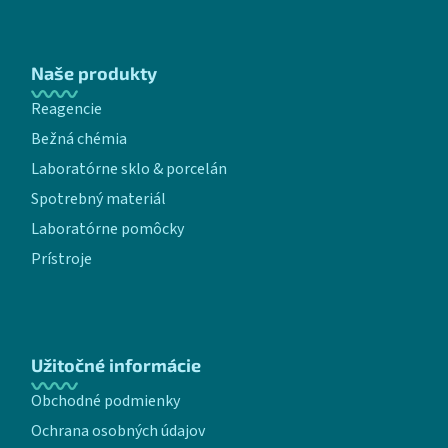
Naše produkty
Reagencie
Bežná chémia
Laboratórne sklo & porcelán
Spotrebný materiál
Laboratórne pomôcky
Prístroje
Užitočné informácie
Obchodné podmienky
Ochrana osobných údajov