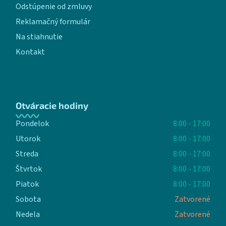
Odstúpenie od zmluvy
Reklamačný formulár
Na stiahnutie
Kontakt
Otváracie hodiny
Pondelok
8:00 - 17:00
Utorok
8:00 - 17:00
Streda
8:00 - 17:00
Štvrtok
8:00 - 17:00
Piatok
8:00 - 17:00
Sobota
Zatvorené
Nedela
Zatvorené