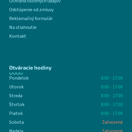
Ochrana osobných údajov
Odstúpenie od zmluvy
Reklamačný formulár
Na stiahnutie
Kontakt
Otváracie hodiny
Pondelok
8:00 - 17:00
Utorok
8:00 - 17:00
Streda
8:00 - 17:00
Štvrtok
8:00 - 17:00
Piatok
8:00 - 17:00
Sobota
Zatvorené
Nedela
Zatvorené