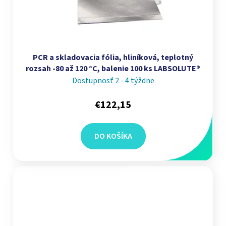
PCR a skladovacia fólia, hliníková, teplotný
rozsah -80 až 120 °C, balenie 100 ks LABSOLUTE®
Dostupnosť 2 - 4 týždne
€122,15
DO KOŠÍKA