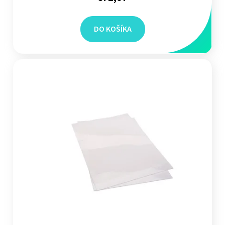
DO KOŠÍKA