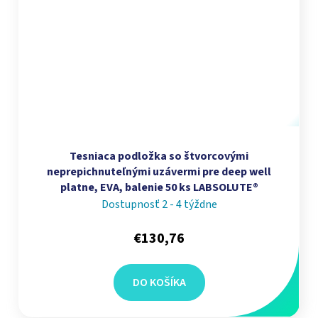
Tesniaca podložka so štvorcovými
neprepichnuteľnými uzávermi pre deep well
platne, EVA, balenie 50 ks LABSOLUTE®
Dostupnosť 2 - 4 týždne
€130,76
DO KOŠÍKA