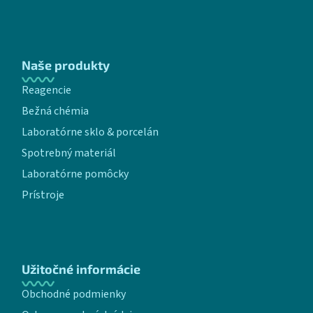
Naše produkty
Reagencie
Bežná chémia
Laboratórne sklo & porcelán
Spotrebný materiál
Laboratórne pomôcky
Prístroje
Užitočné informácie
Obchodné podmienky