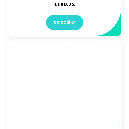
€190,28
DO KOŠÍKA