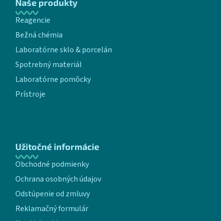
Naše produkty
Reagencie
Bežná chémia
Laboratórne sklo & porcelán
Spotrebný materiál
Laboratórne pomôcky
Prístroje
Užitočné informácie
Obchodné podmienky
Ochrana osobných údajov
Odstúpenie od zmluvy
Reklamačný formulár