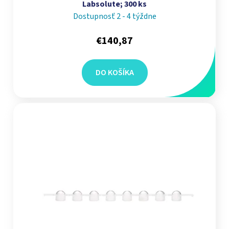
Labsolute; 300 ks
Dostupnosť 2 - 4 týždne
€140,87
DO KOŠÍKA