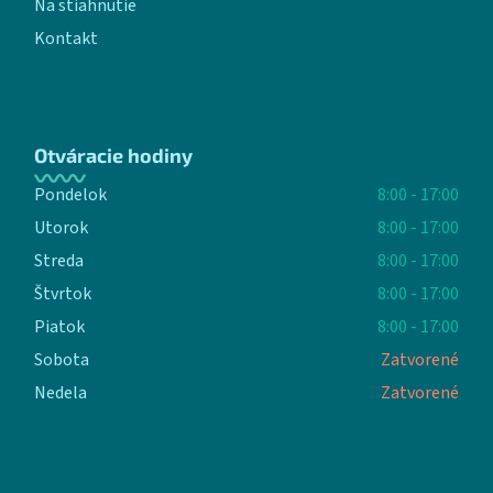
Na stiahnutie
Kontakt
Otváracie hodiny
Pondelok
8:00 - 17:00
Utorok
8:00 - 17:00
Streda
8:00 - 17:00
Štvrtok
8:00 - 17:00
Piatok
8:00 - 17:00
Sobota
Zatvorené
Nedela
Zatvorené