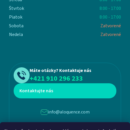
Štvrtok
8:00 - 17:00
Piatok
8:00 - 17:00
Sobota
Zatvorené
Nedela
Zatvorené
Máte otázky? Kontaktuje nás
+421 910 296 233
Kontaktujte nás
info@aloquence.com