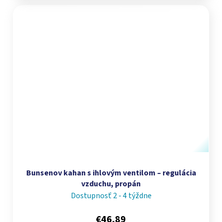
Bunsenov kahan s ihlovým ventilom – regulácia
vzduchu, propán
Dostupnosť 2 - 4 týždne
€46,89