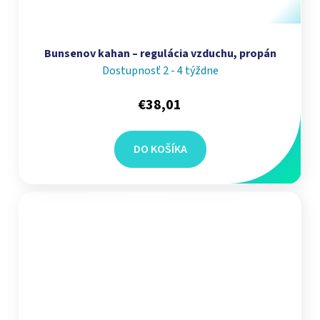
Bunsenov kahan – regulácia vzduchu, propán
Dostupnosť 2 - 4 týždne
€38,01
DO KOŠÍKA