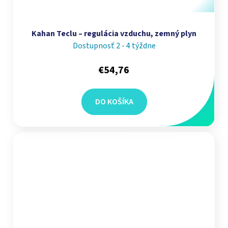
Kahan Teclu – regulácia vzduchu, zemný plyn
Dostupnosť 2 - 4 týždne
€54,76
DO KOŠÍKA