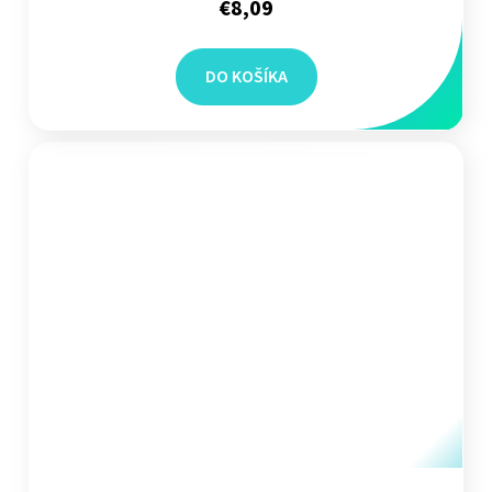
€8,09
DO KOŠÍKA