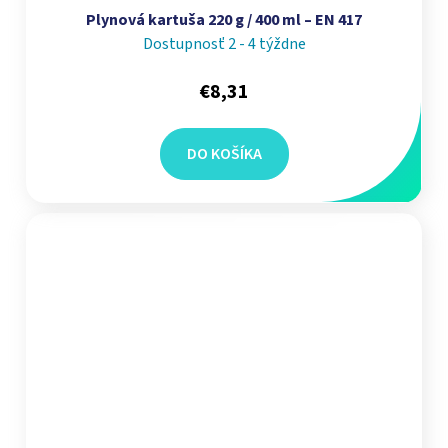
Plynová kartuša 220 g / 400 ml – EN 417
Dostupnosť 2 - 4 týždne
€8,31
DO KOŠÍKA