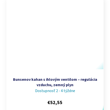
Bunsenov kahan s ihlovým ventilom – regulácia
vzduchu, zemný plyn
Dostupnosť 2 - 4 týždne
€52,55