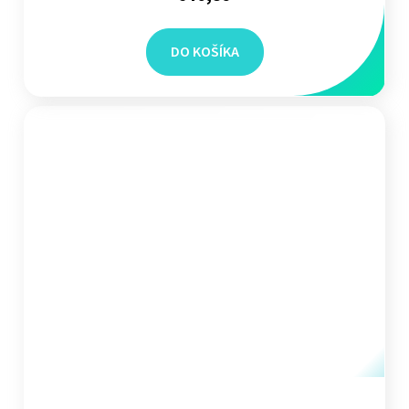
DO KOŠÍKA