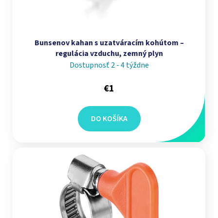
Bunsenov kahan s uzatváracím kohútom –
regulácia vzduchu, zemný plyn
Dostupnosť 2 - 4 týždne
€1
DO KOŠÍKA