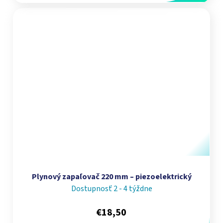
Plynový zapaľovač 220 mm – piezoelektrický
Dostupnosť 2 - 4 týždne
€18,50