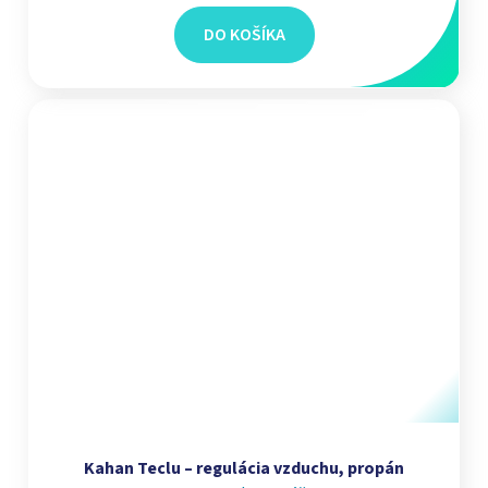
DO KOŠÍKA
Kahan Teclu – regulácia vzduchu, propán