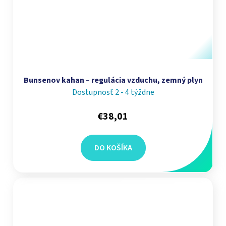
Bunsenov kahan – regulácia vzduchu, zemný plyn
Dostupnosť 2 - 4 týždne
€38,01
DO KOŠÍKA