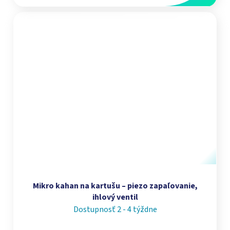
Mikro kahan na kartušu – piezo zapaľovanie,
ihlový ventil
Dostupnosť 2 - 4 týždne