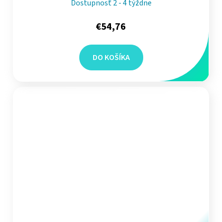
Dostupnosť 2 - 4 týždne
€54,76
DO KOŠÍKA