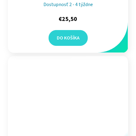
Dostupnosť 2 - 4 týždne
€25,50
DO KOŠÍKA