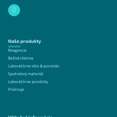
Naše produkty
Reagencie
Bežná chémia
Laboratórne sklo & porcelán
Spotrebný materiál
Laboratórne pomôcky
Prístroje