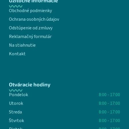
Užitočné informácie
Obchodné podmienky
Ochrana osobných údajov
Odstúpenie od zmluvy
Reklamačný formulár
Na stiahnutie
Kontakt
Otváracie hodiny
Pondelok
8:00 - 17:00
Utorok
8:00 - 17:00
Streda
8:00 - 17:00
Štvrtok
8:00 - 17:00