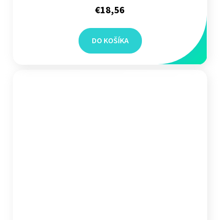
€18,56
DO KOŠÍKA