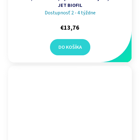
JET BIOFIL
Dostupnosť 2 - 4 týždne
€13,76
DO KOŠÍKA