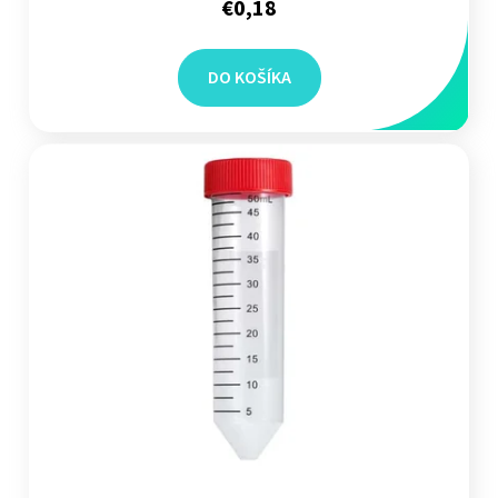
€0,18
DO KOŠÍKA