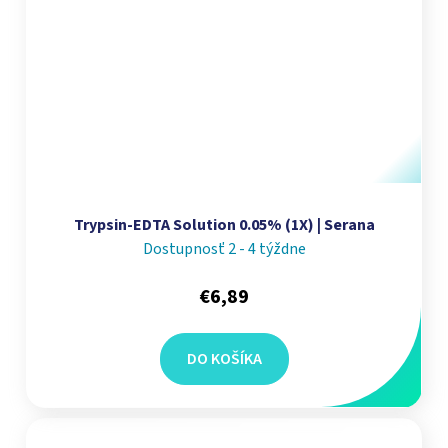
Trypsin-EDTA Solution 0.05% (1X) | Serana
Dostupnosť 2 - 4 týždne
€6,89
DO KOŠÍKA