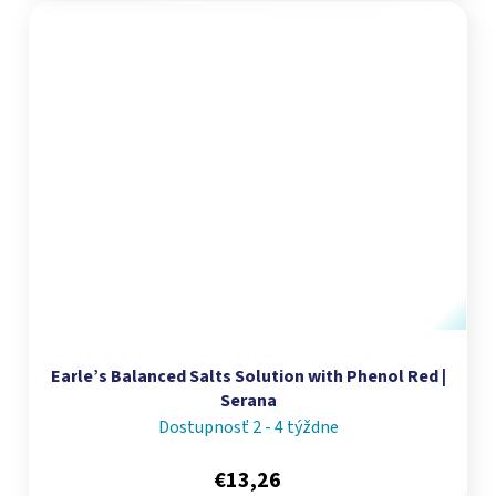
Earle’s Balanced Salts Solution with Phenol Red |
Serana
Dostupnosť 2 - 4 týždne
€13,26