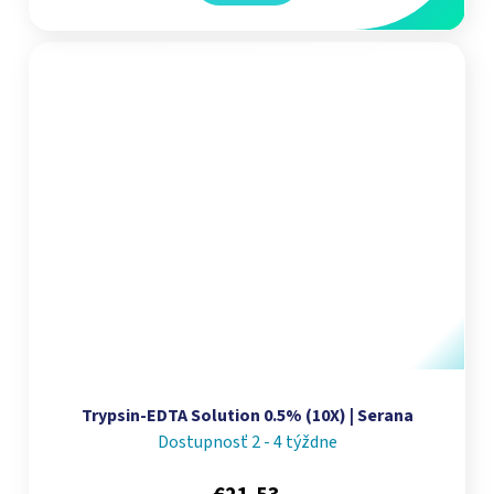
Trypsin-EDTA Solution 0.5% (10X) | Serana
Dostupnosť 2 - 4 týždne