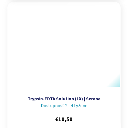
Trypsin-EDTA Solution (1X) | Serana
Dostupnosť 2 - 4 týždne
€10,50