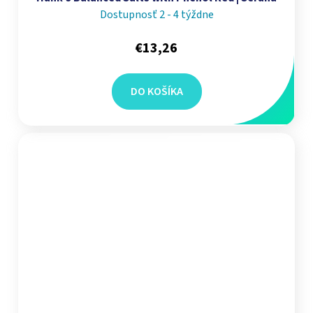
Dostupnosť 2 - 4 týždne
€13,26
DO KOŠÍKA