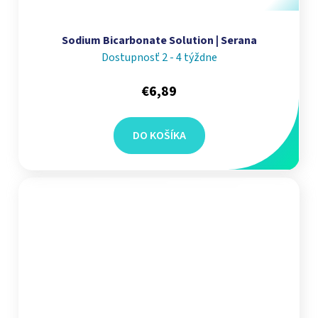
Sodium Bicarbonate Solution | Serana
Dostupnosť 2 - 4 týždne
€6,89
DO KOŠÍKA