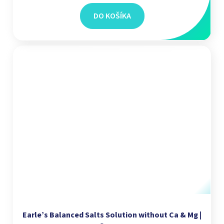
DO KOŠÍKA
Earle’s Balanced Salts Solution without Ca & Mg |