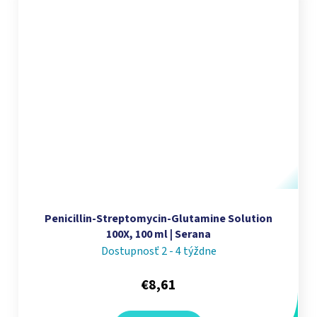
Penicillin-Streptomycin-Glutamine Solution
100X, 100 ml | Serana
Dostupnosť 2 - 4 týždne
€8,61