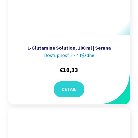
L-Glutamine Solution, 100 ml | Serana
Dostupnosť 2 - 4 týždne
€10,33
DETAIL