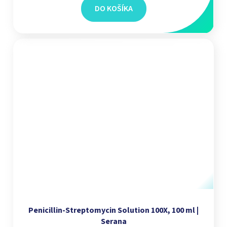
DO KOŠÍKA
Penicillin-Streptomycin Solution 100X, 100 ml |
Serana