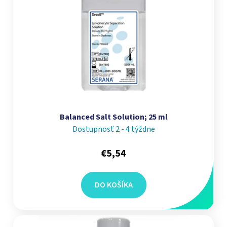
Balanced Salt Solution; 25 ml
Dostupnosť 2 - 4 týždne
€5,54
DO KOŠÍKA