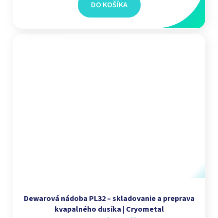
DO KOŠÍKA
Dewarová nádoba PL32 – skladovanie a preprava
kvapalného dusíka | Cryometal