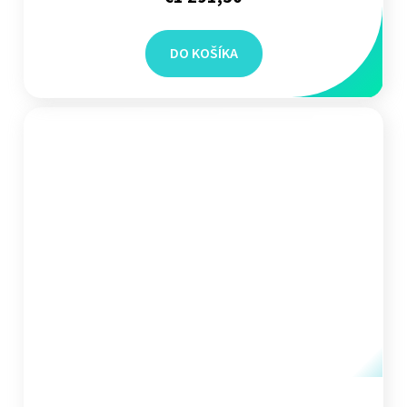
DO KOŠÍKA