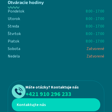
Otváracie hodiny
Pondelok
8:00 - 17:00
Utorok
8:00 - 17:00
Streda
8:00 - 17:00
Štvrtok
8:00 - 17:00
Piatok
8:00 - 17:00
Sobota
Zatvorené
Nedela
Zatvorené
Máte otázky? Kontaktuje nás
+421 910 296 233
Kontaktujte nás