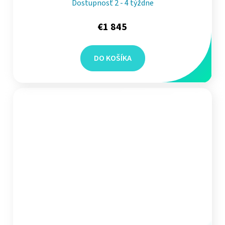
Dostupnosť 2 - 4 týždne
€1 845
DO KOŠÍKA