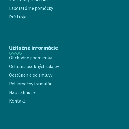
Laboratórne pomôcky
Prístroje
Užitočné informácie
Obchodné podmienky
Ochrana osobných údajov
Odstúpenie od zmluvy
Reklamačný formulár
Na stiahnutie
Kontakt