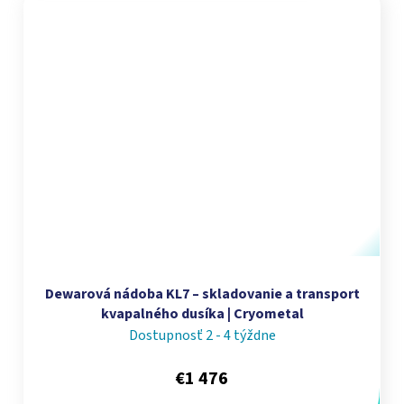
Dewarová nádoba KL7 – skladovanie a transport
kvapalného dusíka | Cryometal
Dostupnosť 2 - 4 týždne
€1 476