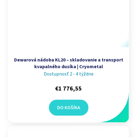
Dewarová nádoba KL20 – skladovanie a transport
kvapalného dusíka | Cryometal
Dostupnosť 2 - 4 týždne
€1 776,55
DO KOŠÍKA