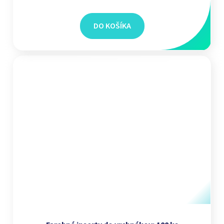
DO KOŠÍKA