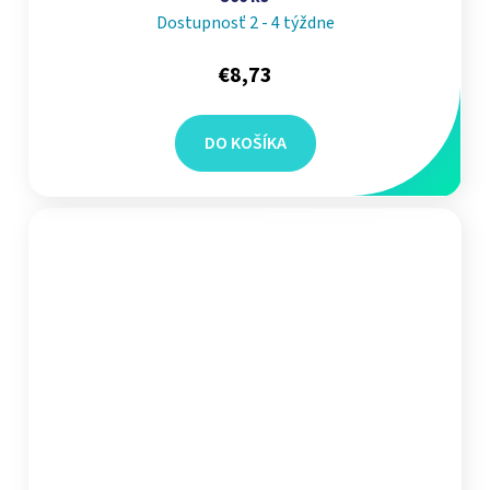
Dostupnosť 2 - 4 týždne
€8,73
DO KOŠÍKA