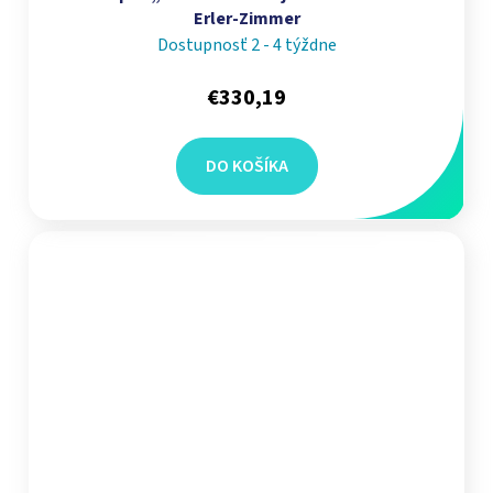
Erler-Zimmer
Dostupnosť 2 - 4 týždne
€330,19
DO KOŠÍKA