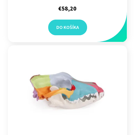
€58,20
DO KOŠÍKA