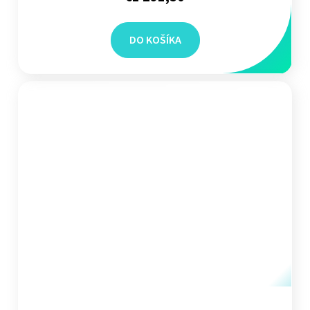
DO KOŠÍKA