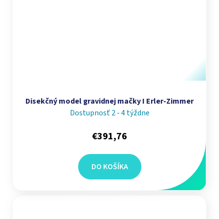
Disekčný model gravidnej mačky I Erler-Zimmer
Dostupnosť 2 - 4 týždne
€391,76
DO KOŠÍKA