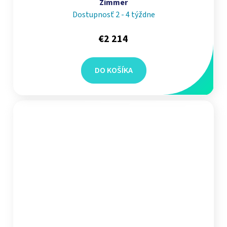
Zimmer
Dostupnosť 2 - 4 týždne
€2 214
DO KOŠÍKA