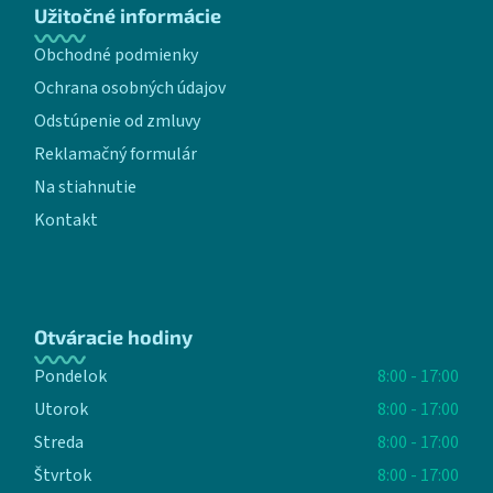
Užitočné informácie
Obchodné podmienky
Ochrana osobných údajov
Odstúpenie od zmluvy
Reklamačný formulár
Na stiahnutie
Kontakt
Otváracie hodiny
Pondelok
8:00 - 17:00
Utorok
8:00 - 17:00
Streda
8:00 - 17:00
Štvrtok
8:00 - 17:00