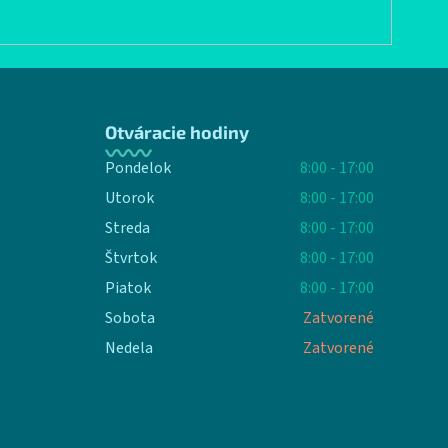
Otváracie hodiny
Pondelok
8:00 - 17:00
Utorok
8:00 - 17:00
Streda
8:00 - 17:00
Štvrtok
8:00 - 17:00
Piatok
8:00 - 17:00
Sobota
Zatvorené
Nedela
Zatvorené