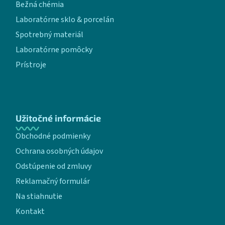
Bežná chémia
Laboratórne sklo & porcelán
Spotrebný materiál
Laboratórne pomôcky
Prístroje
Užitočné informácie
Obchodné podmienky
Ochrana osobných údajov
Odstúpenie od zmluvy
Reklamačný formulár
Na stiahnutie
Kontakt