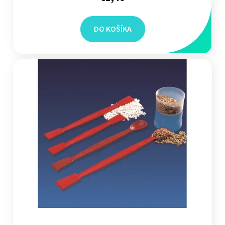
DO KOŠÍKA