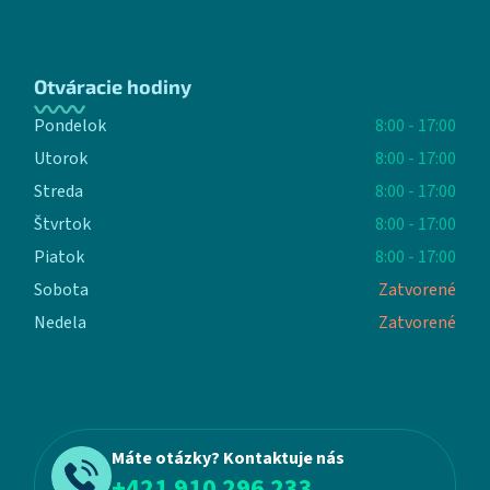
Otváracie hodiny
Pondelok
8:00 - 17:00
Utorok
8:00 - 17:00
Streda
8:00 - 17:00
Štvrtok
8:00 - 17:00
Piatok
8:00 - 17:00
Sobota
Zatvorené
Nedela
Zatvorené
Máte otázky? Kontaktuje nás
+421 910 296 233