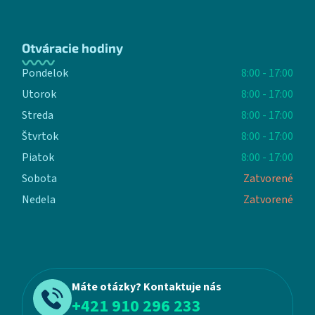
Otváracie hodiny
Pondelok
8:00 - 17:00
Utorok
8:00 - 17:00
Streda
8:00 - 17:00
Štvrtok
8:00 - 17:00
Piatok
8:00 - 17:00
Sobota
Zatvorené
Nedela
Zatvorené
Máte otázky? Kontaktuje nás
+421 910 296 233