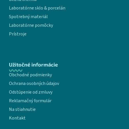
Laboratórne sklo & porcelán
Spotrebný materiál
Laboratórne pomôcky
Prístroje
Užitočné informácie
Obchodné podmienky
Ochrana osobných údajov
Odstúpenie od zmluvy
Reklamačný formulár
Na stiahnutie
Kontakt