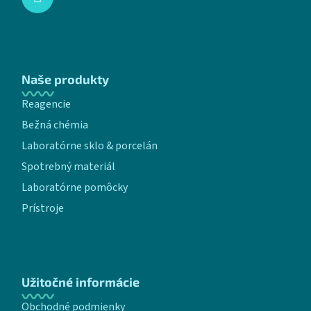
Naše produkty
Reagencie
Bežná chémia
Laboratórne sklo & porcelán
Spotrebný materiál
Laboratórne pomôcky
Prístroje
Užitočné informácie
Obchodné podmienky