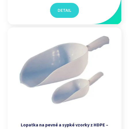
DETAIL
Lopatka na pevné a sypké vzorky z HDPE –