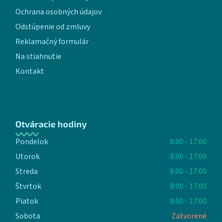
Ochrana osobných údajov
Odstúpenie od zmluvy
Reklamačný formulár
Na stiahnutie
Kontakt
Otváracie hodiny
Pondelok
8:00 - 17:00
Utorok
8:00 - 17:00
Streda
8:00 - 17:00
Štvrtok
8:00 - 17:00
Piatok
8:00 - 17:00
Sobota
Zatvorené