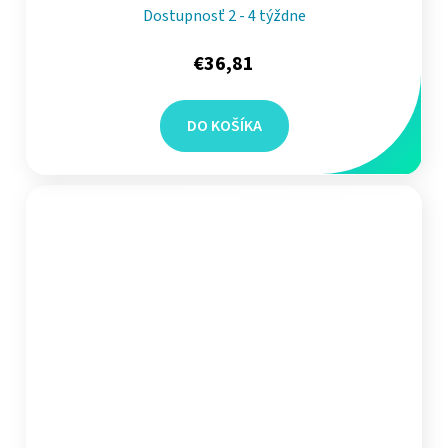
Dostupnosť 2 - 4 týždne
€36,81
DO KOŠÍKA