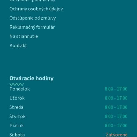
Ochrana osobných údajov
Odstúpenie od zmluvy
Reklamačný formulár
Na stiahnutie
Kontakt
Otváracie hodiny
Pondelok
8:00 - 17:00
Utorok
8:00 - 17:00
Streda
8:00 - 17:00
Štvrtok
8:00 - 17:00
Piatok
8:00 - 17:00
Sobota
Zatvorené