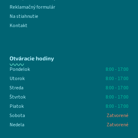
Reklamačný formulár
Na stiahnutie
Kontakt
Otváracie hodiny
Pondelok
8:00 - 17:00
Utorok
8:00 - 17:00
Streda
8:00 - 17:00
Štvrtok
8:00 - 17:00
Piatok
8:00 - 17:00
Sobota
Zatvorené
Nedela
Zatvorené