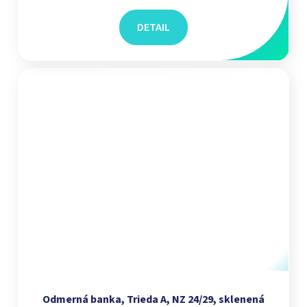
DETAIL
Odmerná banka, Trieda A, NZ 24/29, sklenená