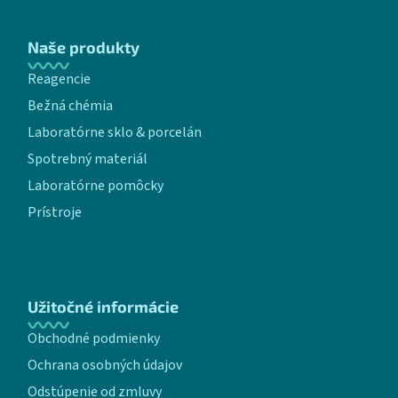
Naše produkty
Reagencie
Bežná chémia
Laboratórne sklo & porcelán
Spotrebný materiál
Laboratórne pomôcky
Prístroje
Užitočné informácie
Obchodné podmienky
Ochrana osobných údajov
Odstúpenie od zmluvy