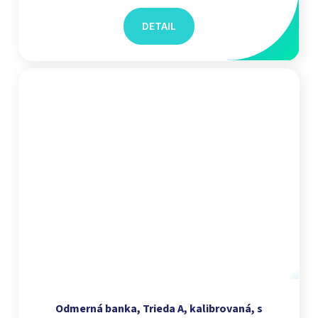
DETAIL
Odmerná banka, Trieda A, kalibrovaná, s