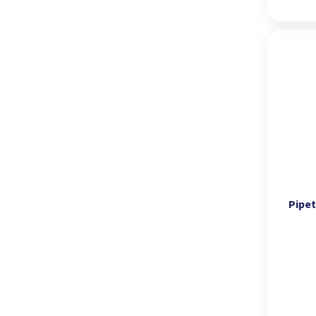
Pipet