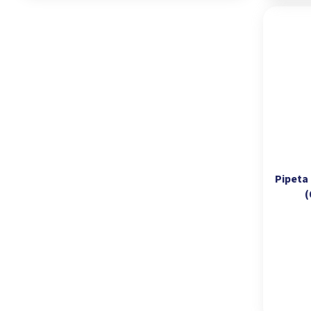
Pipeta 
(