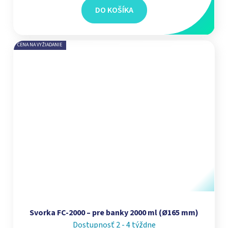
DO KOŠÍKA
CENA NA VYŽIADANIE
Svorka FC-2000 – pre banky 2000 ml (Ø165 mm)
Dostupnosť 2 - 4 týždne