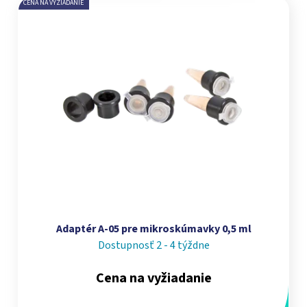
CENA NA VYŽIADANIE
Adaptér A-05 pre mikroskúmavky 0,5 ml
Dostupnosť 2 - 4 týždne
Cena na vyžiadanie