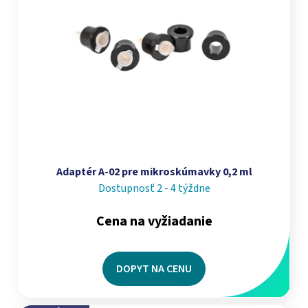
Adaptér A-02 pre mikroskúmavky 0,2 ml
Dostupnosť 2 - 4 týždne
Cena na vyžiadanie
DOPYT NA CENU