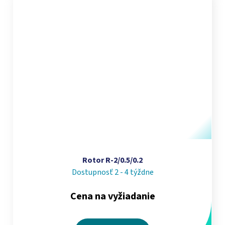
Rotor R-2/0.5/0.2
Dostupnosť 2 - 4 týždne
Cena na vyžiadanie