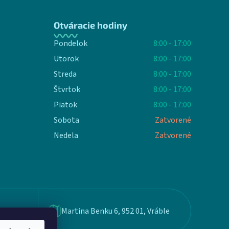
Otváracie hodiny
Pondelok
8:00 - 17:00
Utorok
8:00 - 17:00
Streda
8:00 - 17:00
Štvrtok
8:00 - 17:00
Piatok
8:00 - 17:00
Sobota
Zatvorené
Nedela
Zatvorené
Martina Benku 6, 952 01, Vráble