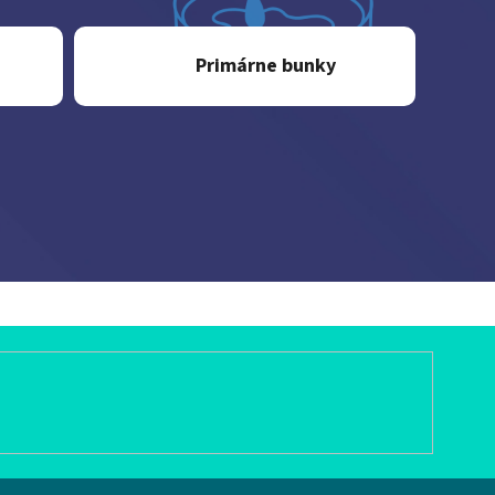
Primárne bunky