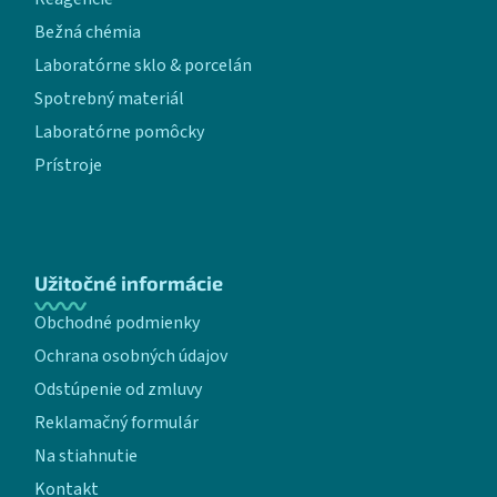
Bežná chémia
Laboratórne sklo & porcelán
Spotrebný materiál
Laboratórne pomôcky
Prístroje
Užitočné informácie
Obchodné podmienky
Ochrana osobných údajov
Odstúpenie od zmluvy
Reklamačný formulár
Na stiahnutie
Kontakt