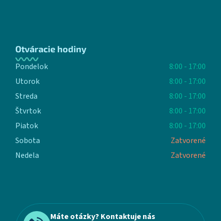
Otváracie hodiny
Pondelok
8:00 - 17:00
Utorok
8:00 - 17:00
Streda
8:00 - 17:00
Štvrtok
8:00 - 17:00
Piatok
8:00 - 17:00
Sobota
Zatvorené
Nedela
Zatvorené
Máte otázky? Kontaktuje nás