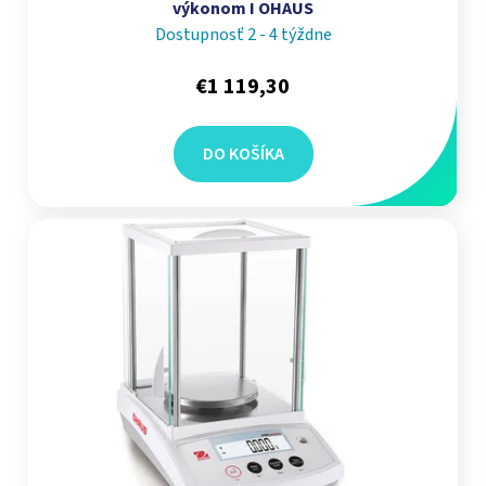
výkonom I OHAUS
Dostupnosť 2 - 4 týždne
€1 119,30
DO KOŠÍKA