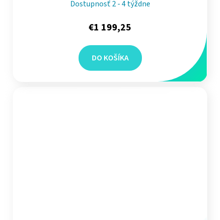
Dostupnosť 2 - 4 týždne
€1 199,25
DO KOŠÍKA