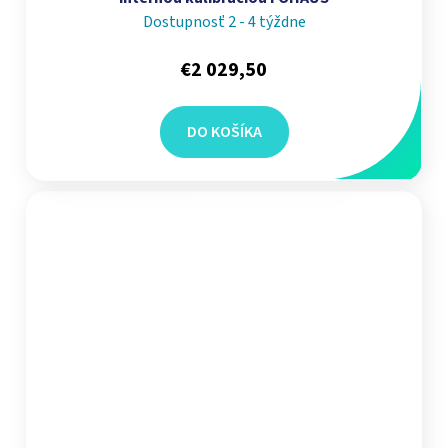
Dostupnosť 2 - 4 týždne
€2 029,50
DO KOŠÍKA