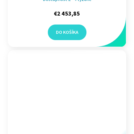
€2 453,85
DO KOŠÍKA