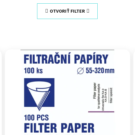
OTVORIŤ FILTER