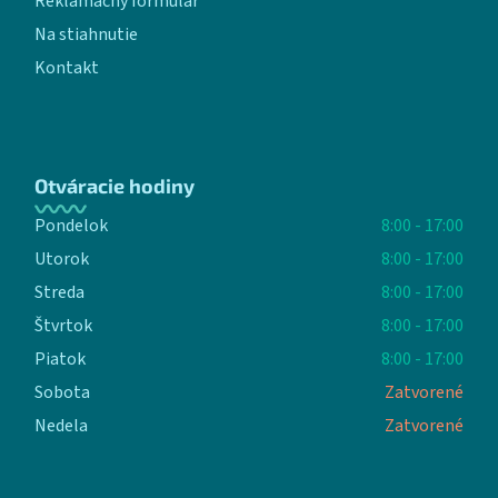
Reklamačný formulár
Na stiahnutie
Kontakt
Otváracie hodiny
Pondelok
8:00 - 17:00
Utorok
8:00 - 17:00
Streda
8:00 - 17:00
Štvrtok
8:00 - 17:00
Piatok
8:00 - 17:00
Sobota
Zatvorené
Nedela
Zatvorené