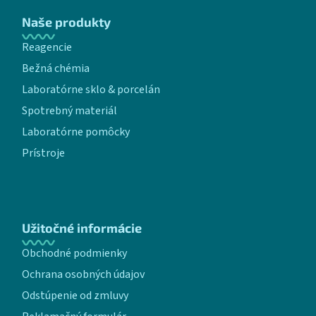
Naše produkty
Reagencie
Bežná chémia
Laboratórne sklo & porcelán
Spotrebný materiál
Laboratórne pomôcky
Prístroje
Užitočné informácie
Obchodné podmienky
Ochrana osobných údajov
Odstúpenie od zmluvy