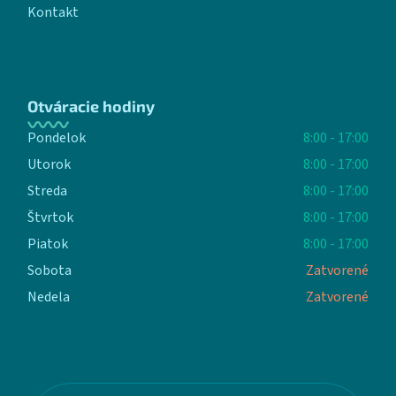
Kontakt
Otváracie hodiny
Pondelok
8:00 - 17:00
Utorok
8:00 - 17:00
Streda
8:00 - 17:00
Štvrtok
8:00 - 17:00
Piatok
8:00 - 17:00
Sobota
Zatvorené
Nedela
Zatvorené