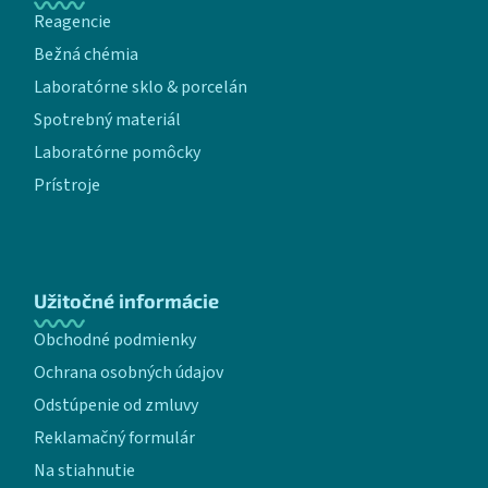
Reagencie
Bežná chémia
Laboratórne sklo & porcelán
Spotrebný materiál
Laboratórne pomôcky
Prístroje
Užitočné informácie
Obchodné podmienky
Ochrana osobných údajov
Odstúpenie od zmluvy
Reklamačný formulár
Na stiahnutie