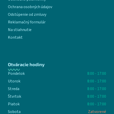
Ochrana osobných údajov
Odstúpenie od zmluvy
Reklamačný formulár
Na stiahnutie
Kontakt
Otváracie hodiny
Pondelok
8:00 - 17:00
Utorok
8:00 - 17:00
Streda
8:00 - 17:00
Štvrtok
8:00 - 17:00
Piatok
8:00 - 17:00
Sobota
Zatvorené