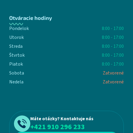
Otváracie hodiny
Pondelok
8:00 - 17:00
Utorok
8:00 - 17:00
Streda
8:00 - 17:00
Štvrtok
8:00 - 17:00
Piatok
8:00 - 17:00
Sobota
Zatvorené
Nedela
Zatvorené
Máte otázky? Kontaktuje nás
+421 910 296 233