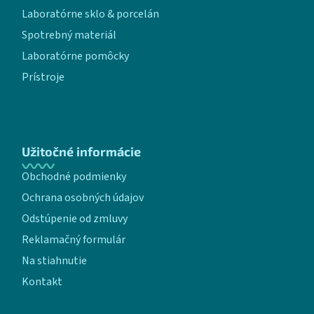
Laboratórne sklo & porcelán
Spotrebný materiál
Laboratórne pomôcky
Prístroje
Užitočné informácie
Obchodné podmienky
Ochrana osobných údajov
Odstúpenie od zmluvy
Reklamačný formulár
Na stiahnutie
Kontakt