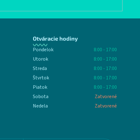
Otváracie hodiny
Pondelok
8:00 - 17:00
Utorok
8:00 - 17:00
Streda
8:00 - 17:00
Štvrtok
8:00 - 17:00
Piatok
8:00 - 17:00
Sobota
Zatvorené
Nedela
Zatvorené