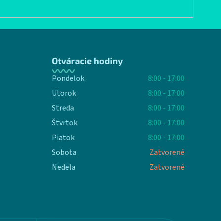
Otváracie hodiny
Pondelok
8:00 - 17:00
Utorok
8:00 - 17:00
Streda
8:00 - 17:00
Štvrtok
8:00 - 17:00
Piatok
8:00 - 17:00
Sobota
Zatvorené
Nedela
Zatvorené