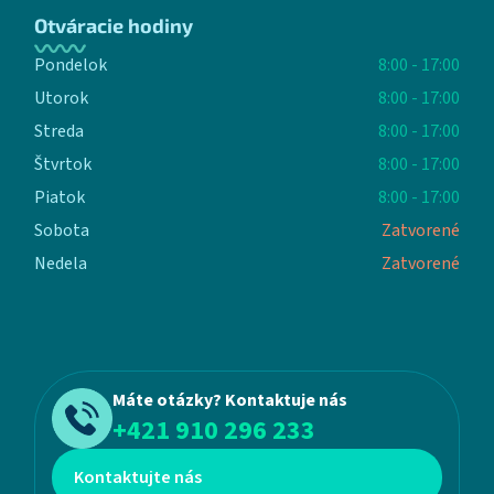
Otváracie hodiny
Pondelok
8:00 - 17:00
Utorok
8:00 - 17:00
Streda
8:00 - 17:00
Štvrtok
8:00 - 17:00
Piatok
8:00 - 17:00
Sobota
Zatvorené
Nedela
Zatvorené
Máte otázky? Kontaktuje nás
+421 910 296 233
Kontaktujte nás