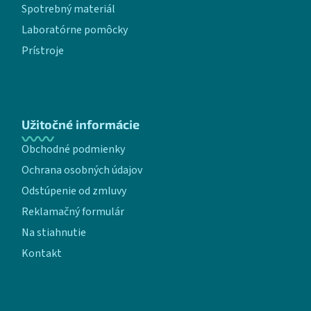
Spotrebný materiál
Laboratórne pomôcky
Prístroje
Užitočné informácie
Obchodné podmienky
Ochrana osobných údajov
Odstúpenie od zmluvy
Reklamačný formulár
Na stiahnutie
Kontakt