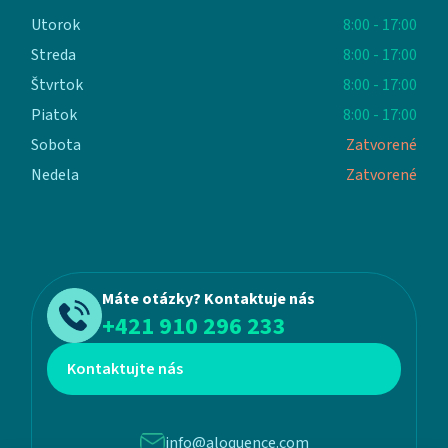
Utorok
8:00 - 17:00
Streda
8:00 - 17:00
Štvrtok
8:00 - 17:00
Piatok
8:00 - 17:00
Sobota
Zatvorené
Nedela
Zatvorené
Máte otázky? Kontaktuje nás
+421 910 296 233
Kontaktujte nás
info@aloquence.com