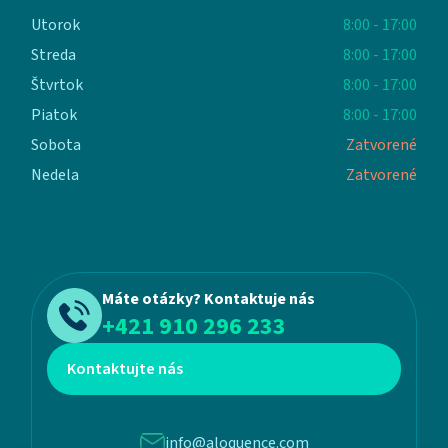
Utorok
8:00 - 17:00
Streda
8:00 - 17:00
Štvrtok
8:00 - 17:00
Piatok
8:00 - 17:00
Sobota
Zatvorené
Nedela
Zatvorené
Máte otázky? Kontaktuje nás
+421 910 296 233
Kontaktujte nás
info@aloquence.com