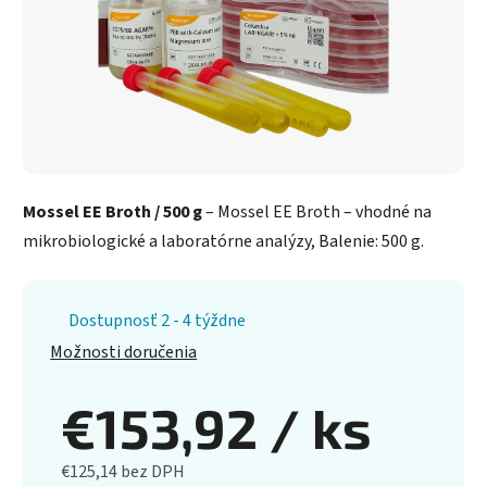
Mossel EE Broth / 500 g
– Mossel EE Broth – vhodné na
mikrobiologické a laboratórne analýzy, Balenie: 500 g.
Dostupnosť 2 - 4 týždne
Možnosti doručenia
€153,92
/ ks
€125,14 bez DPH