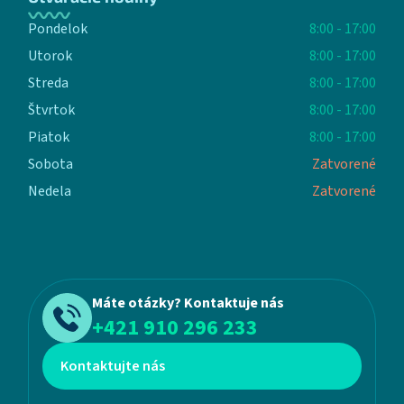
Pondelok
8:00 - 17:00
Utorok
8:00 - 17:00
Streda
8:00 - 17:00
Štvrtok
8:00 - 17:00
Piatok
8:00 - 17:00
Sobota
Zatvorené
Nedela
Zatvorené
Máte otázky? Kontaktuje nás
+421 910 296 233
Kontaktujte nás