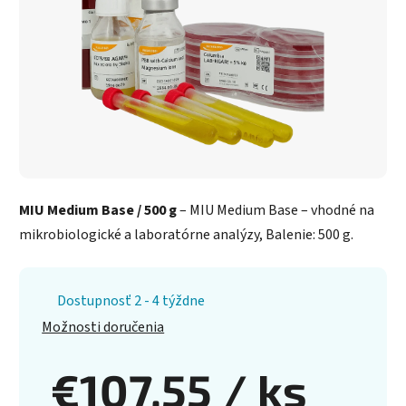
MIU Medium Base / 500 g
– MIU Medium Base – vhodné na
mikrobiologické a laboratórne analýzy, Balenie: 500 g.
Dostupnosť 2 - 4 týždne
Možnosti doručenia
€107,55
/ ks