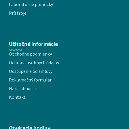
Laboratórne pomôcky
Prístroje
Užitočné informácie
Obchodné podmienky
Ochrana osobných údajov
Odstúpenie od zmluvy
Reklamačný formulár
Na stiahnutie
Kontakt
Otváracie hodiny