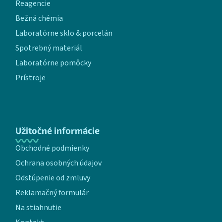
Reagencie
Bežná chémia
Laboratórne sklo & porcelán
Spotrebný materiál
Laboratórne pomôcky
Prístroje
Užitočné informácie
Obchodné podmienky
Ochrana osobných údajov
Odstúpenie od zmluvy
Reklamačný formulár
Na stiahnutie