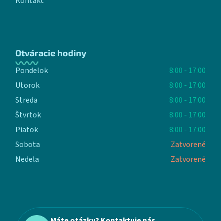
Kontakt
Otváracie hodiny
Pondelok
8:00 - 17:00
Utorok
8:00 - 17:00
Streda
8:00 - 17:00
Štvrtok
8:00 - 17:00
Piatok
8:00 - 17:00
Sobota
Zatvorené
Nedela
Zatvorené
Máte otázky? Kontaktuje nás