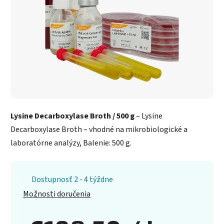
Lysine Decarboxylase Broth / 500 g
– Lysine
Decarboxylase Broth – vhodné na mikrobiologické a
laboratórne analýzy, Balenie: 500 g.
Dostupnosť 2 - 4 týždne
Možnosti doručenia