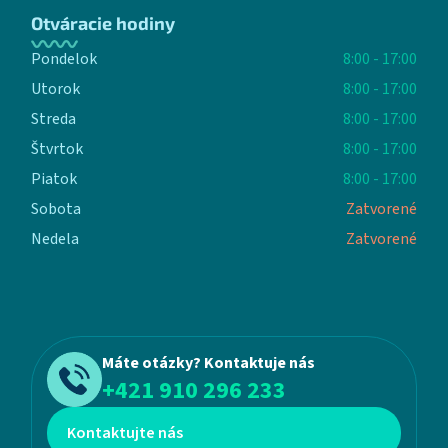
Otváracie hodiny
Pondelok
8:00 - 17:00
Utorok
8:00 - 17:00
Streda
8:00 - 17:00
Štvrtok
8:00 - 17:00
Piatok
8:00 - 17:00
Sobota
Zatvorené
Nedela
Zatvorené
Máte otázky? Kontaktuje nás
+421 910 296 233
Kontaktujte nás