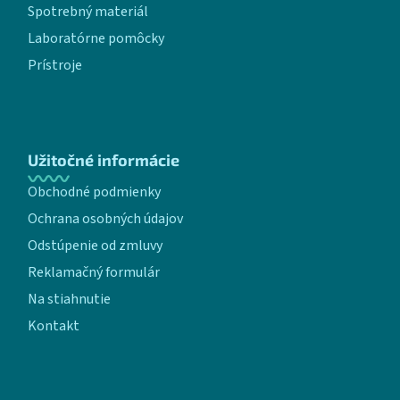
Spotrebný materiál
Laboratórne pomôcky
Prístroje
Užitočné informácie
Obchodné podmienky
Ochrana osobných údajov
Odstúpenie od zmluvy
Reklamačný formulár
Na stiahnutie
Kontakt