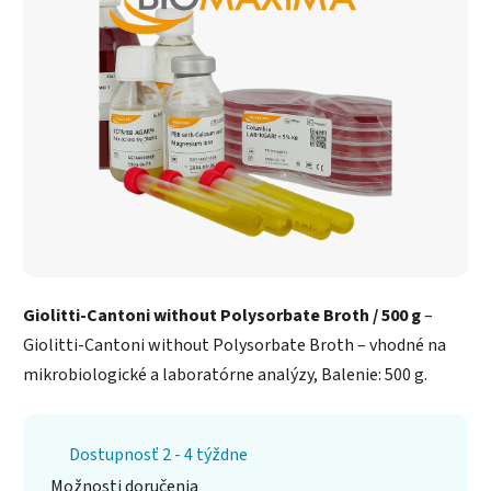
Giolitti-Cantoni without Polysorbate Broth / 500 g
–
Giolitti-Cantoni without Polysorbate Broth – vhodné na
mikrobiologické a laboratórne analýzy, Balenie: 500 g.
Dostupnosť 2 - 4 týždne
Možnosti doručenia