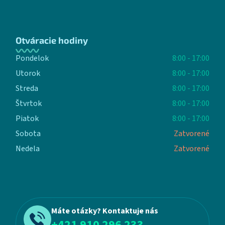
Otváracie hodiny
Pondelok
8:00 - 17:00
Utorok
8:00 - 17:00
Streda
8:00 - 17:00
Štvrtok
8:00 - 17:00
Piatok
8:00 - 17:00
Sobota
Zatvorené
Nedela
Zatvorené
Máte otázky? Kontaktuje nás
+421 910 296 233