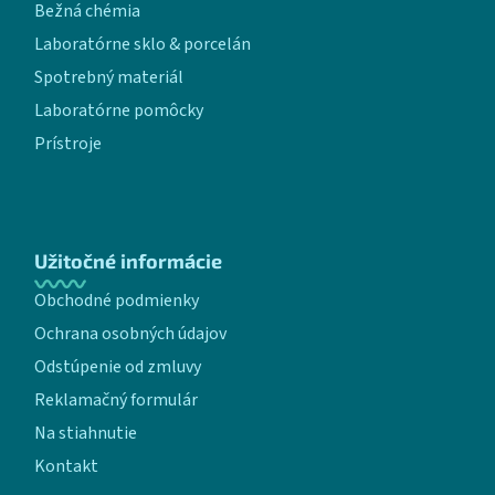
Bežná chémia
Laboratórne sklo & porcelán
Spotrebný materiál
Laboratórne pomôcky
Prístroje
Užitočné informácie
Obchodné podmienky
Ochrana osobných údajov
Odstúpenie od zmluvy
Reklamačný formulár
Na stiahnutie
Kontakt