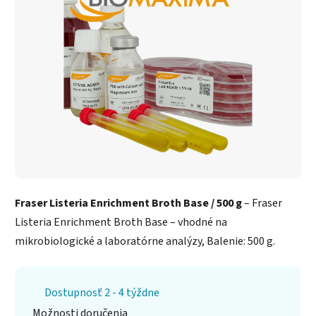
Fraser Listeria Enrichment Broth Base / 500 g
– Fraser
Listeria Enrichment Broth Base – vhodné na
mikrobiologické a laboratórne analýzy, Balenie: 500 g.
Dostupnosť 2 - 4 týždne
Možnosti doručenia