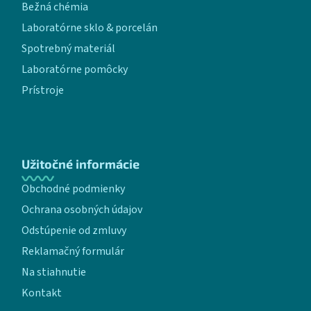
Bežná chémia
Laboratórne sklo & porcelán
Spotrebný materiál
Laboratórne pomôcky
Prístroje
Užitočné informácie
Obchodné podmienky
Ochrana osobných údajov
Odstúpenie od zmluvy
Reklamačný formulár
Na stiahnutie
Kontakt