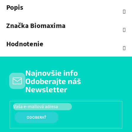
Popis
Značka
Biomaxima
Hodnotenie
Najnovšie info
Odoberajte náš
Newsletter
PRIHLÁSIŤ SA