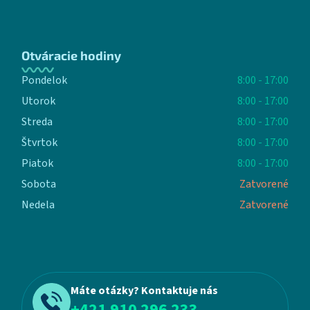
Otváracie hodiny
Pondelok
8:00 - 17:00
Utorok
8:00 - 17:00
Streda
8:00 - 17:00
Štvrtok
8:00 - 17:00
Piatok
8:00 - 17:00
Sobota
Zatvorené
Nedela
Zatvorené
Máte otázky? Kontaktuje nás
+421 910 296 233