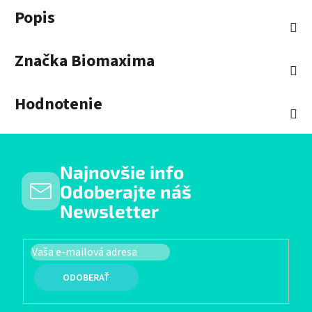
Popis
Značka
Biomaxima
Hodnotenie
Najnovšie info
Odoberajte náš
Newsletter
PRIHLÁSIŤ SA