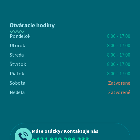
Otváracie hodiny
Pondelok
8:00 - 17:00
Utorok
8:00 - 17:00
Streda
8:00 - 17:00
Štvrtok
8:00 - 17:00
Piatok
8:00 - 17:00
Sobota
Zatvorené
Nedela
Zatvorené
Máte otázky? Kontaktuje nás
+421 910 296 233