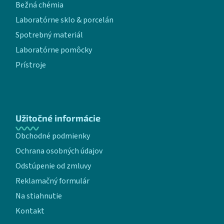
Bežná chémia
Laboratórne sklo & porcelán
Spotrebný materiál
Laboratórne pomôcky
Prístroje
Užitočné informácie
Obchodné podmienky
Ochrana osobných údajov
Odstúpenie od zmluvy
Reklamačný formulár
Na stiahnutie
Kontakt