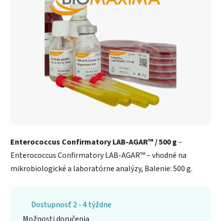
Enterococcus Confirmatory LAB-AGAR™ / 500 g
–
Enterococcus Confirmatory LAB-AGAR™ – vhodné na
mikrobiologické a laboratórne analýzy, Balenie: 500 g.
Dostupnosť 2 - 4 týždne
Možnosti doručenia