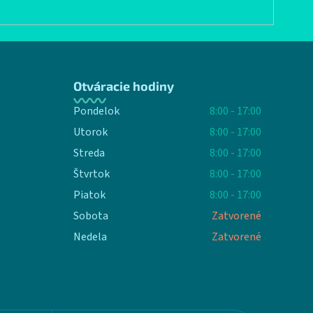
Otváracie hodiny
Pondelok
8:00 - 17:00
Utorok
8:00 - 17:00
Streda
8:00 - 17:00
Štvrtok
8:00 - 17:00
Piatok
8:00 - 17:00
Sobota
Zatvorené
Nedela
Zatvorené