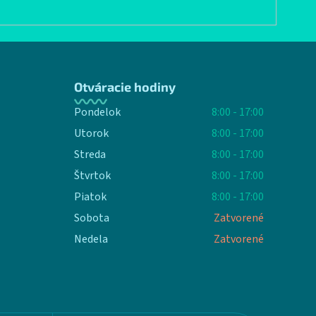
Otváracie hodiny
Pondelok
8:00 - 17:00
Utorok
8:00 - 17:00
Streda
8:00 - 17:00
Štvrtok
8:00 - 17:00
Piatok
8:00 - 17:00
Sobota
Zatvorené
Nedela
Zatvorené