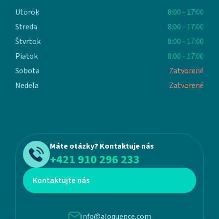
Utorok
8:00 - 17:00
Streda
8:00 - 17:00
Štvrtok
8:00 - 17:00
Piatok
8:00 - 17:00
Sobota
Zatvorené
Nedela
Zatvorené
Máte otázky? Kontaktuje nás
+421 910 296 233
Kontaktujte nás
info@aloquence.com