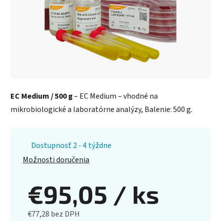
EC Medium / 500 g
– EC Medium – vhodné na
mikrobiologické a laboratórne analýzy, Balenie: 500 g.
Dostupnosť 2 - 4 týždne
Možnosti doručenia
€95,05
/ ks
€77,28 bez DPH