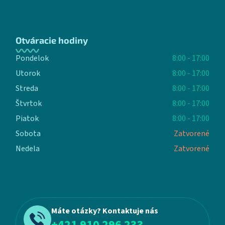
Otváracie hodiny
Pondelok
8:00 - 17:00
Utorok
8:00 - 17:00
Streda
8:00 - 17:00
Štvrtok
8:00 - 17:00
Piatok
8:00 - 17:00
Sobota
Zatvorené
Nedela
Zatvorené
Máte otázky? Kontaktuje nás
+421 910 296 233