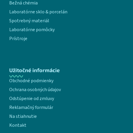
Bežná chémia
Laboratórne sklo & porcelán
Spotrebný materiál
Laboratórne pomôcky
Prístroje
Užitočné informácie
Obchodné podmienky
Ochrana osobných údajov
Odstúpenie od zmluvy
Reklamačný formulár
Na stiahnutie
Kontakt