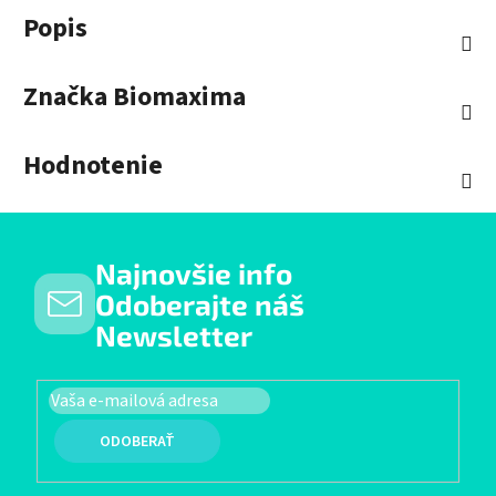
Popis
Značka
Biomaxima
Hodnotenie
Najnovšie info
Odoberajte náš
Newsletter
PRIHLÁSIŤ SA