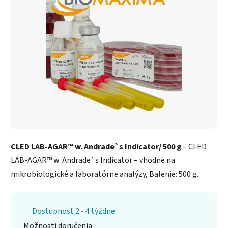
CLED LAB-AGAR™ w. Andrade`s Indicator/ 500 g
– CLED
LAB-AGAR™ w. Andrade`s Indicator – vhodné na
mikrobiologické a laboratórne analýzy, Balenie: 500 g.
Dostupnosť 2 - 4 týždne
Možnosti doručenia