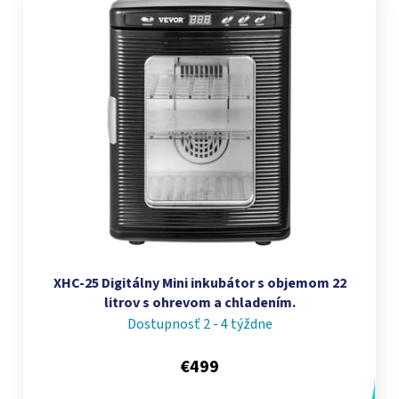
XHC-25 Digitálny Mini inkubátor s objemom 22
litrov s ohrevom a chladením.
Dostupnosť 2 - 4 týždne
€499