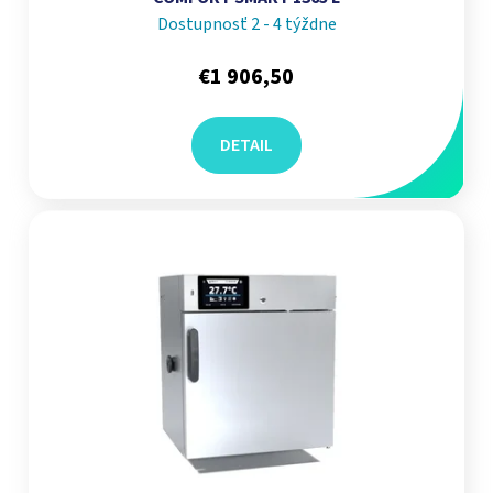
Dostupnosť 2 - 4 týždne
€1 906,50
DETAIL