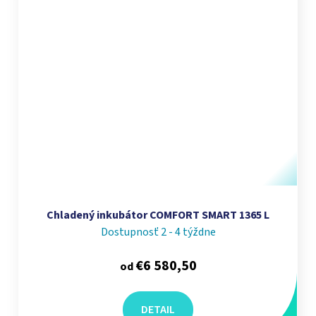
Chladený inkubátor COMFORT SMART 1365 L
Dostupnosť 2 - 4 týždne
€6 580,50
od
DETAIL