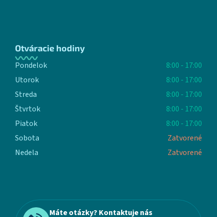
Otváracie hodiny
Pondelok
8:00 - 17:00
Utorok
8:00 - 17:00
Streda
8:00 - 17:00
Štvrtok
8:00 - 17:00
Piatok
8:00 - 17:00
Sobota
Zatvorené
Nedela
Zatvorené
Máte otázky? Kontaktuje nás