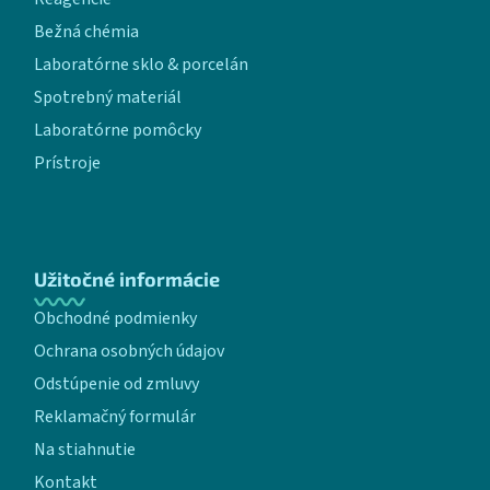
Bežná chémia
Laboratórne sklo & porcelán
Spotrebný materiál
Laboratórne pomôcky
Prístroje
Užitočné informácie
Obchodné podmienky
Ochrana osobných údajov
Odstúpenie od zmluvy
Reklamačný formulár
Na stiahnutie
Kontakt